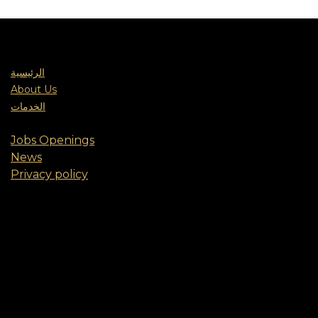
الرئيسية
About Us
الخدمات
Jobs Openings
News
Privacy policy